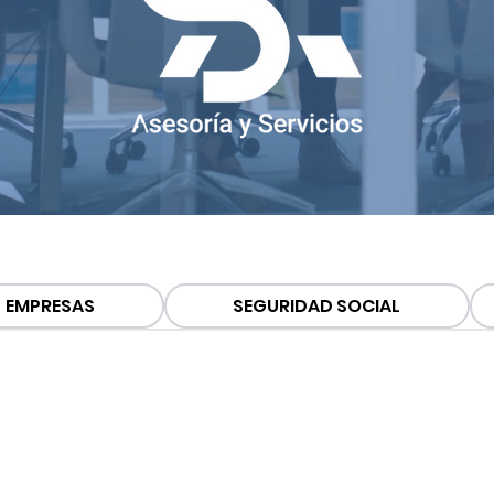
EMPRESAS
SEGURIDAD SOCIAL