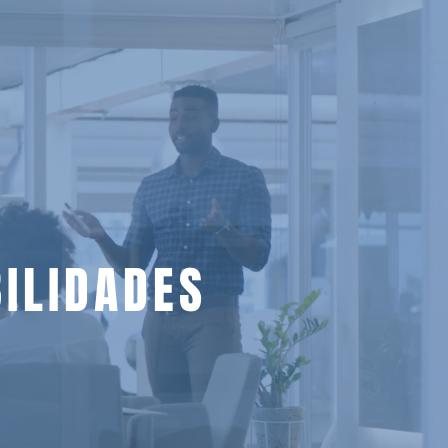
ILIDADES