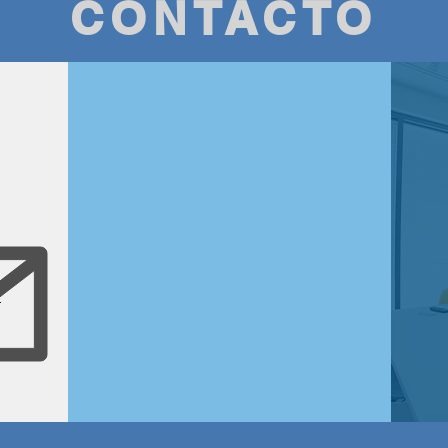
CONTACTO
m