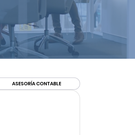
ASESORÍA CONTABLE