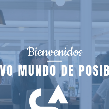
Bienvenidos
EVO MUNDO DE POSIB