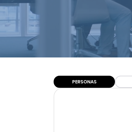
PERSONAS