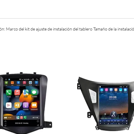
ón: Marco del kit de ajuste de instalación del tablero Tamaño de la instal