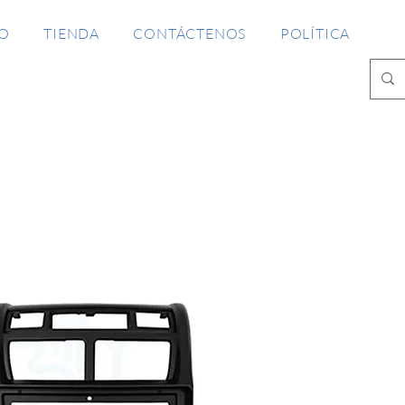
IO
TIENDA
CONTÁCTENOS
POLÍTICA