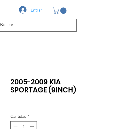
Entrar
2005-2009 KIA
SPORTAGE (9INCH)
Cantidad
*