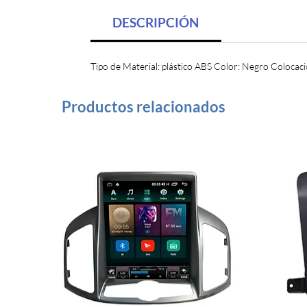
DESCRIPCIÓN
Tipo de Material: plástico ABS Color: Negro Colocaci
Productos relacionados