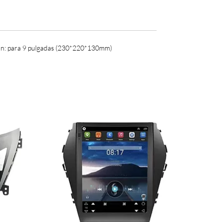
ación: para 9 pulgadas (230*220*130mm)