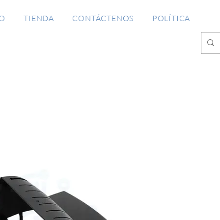
IO
TIENDA
CONTÁCTENOS
POLÍTICA