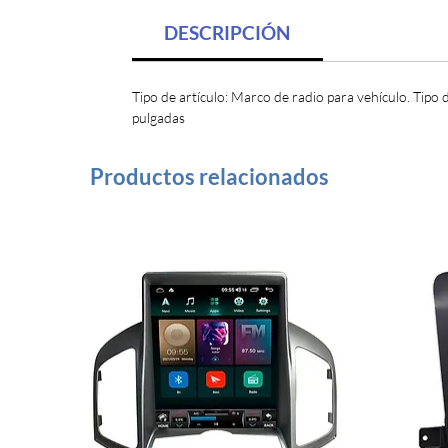
DESCRIPCIÓN
Tipo de artículo: Marco de radio para vehículo. Tipo 
pulgadas
Productos relacionados