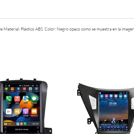
de Material: Plástico ABS. Color: Negro opaco como se muestra en la imagen.