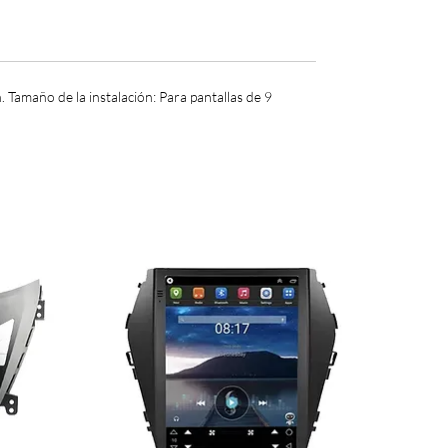
 Tamaño de la instalación: Para pantallas de 9