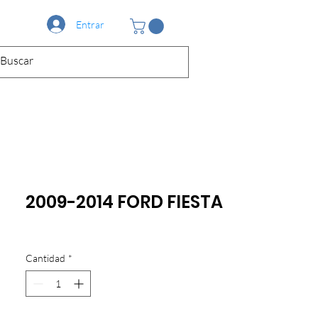
Entrar
2009-2014 FORD FIESTA
Cantidad
*