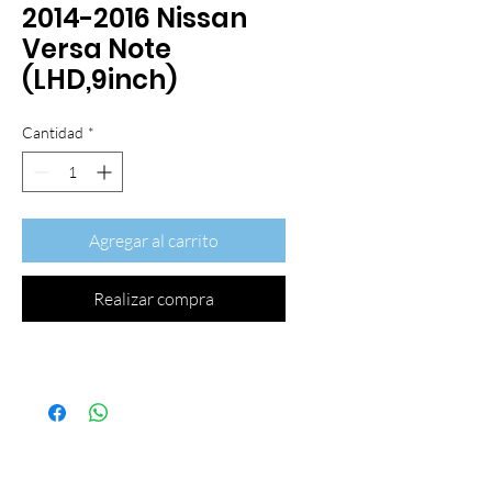
2014-2016 Nissan
Versa Note
(LHD,9inch)
Cantidad
*
Agregar al carrito
Realizar compra