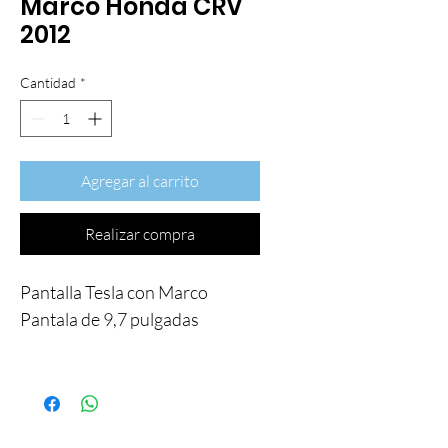
Marco Honda CRV
2012
Cantidad
*
Agregar al carrito
Realizar compra
Pantalla Tesla con Marco
Pantala de 9,7 pulgadas