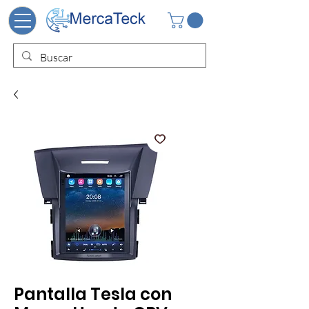
Pantalla Tesla con