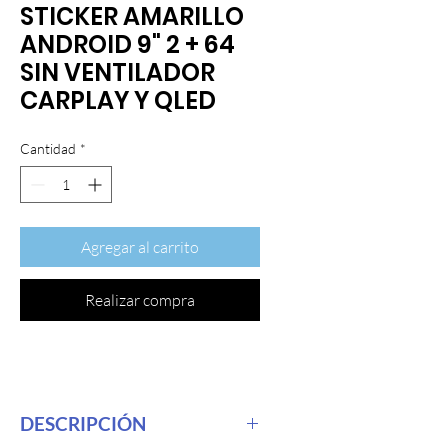
STICKER AMARILLO
ANDROID 9" 2 + 64
SIN VENTILADOR
CARPLAY Y QLED
Cantidad
*
Agregar al carrito
Realizar compra
DESCRIPCIÓN