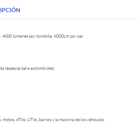
IPCIÓN
 4000 lúmenes por bombilla, 8000Lm por par
 (especial para automóviles),
 motos, ATVs, UTVs, barcos y la mayoría de los vehículos.