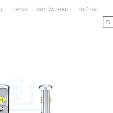
IO
TIENDA
CONTÁCTENOS
POLÍTICA