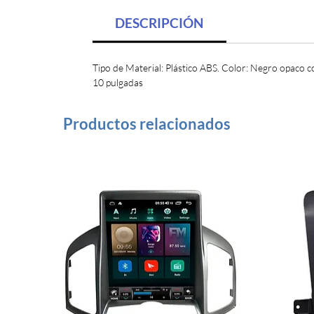
DESCRIPCIÓN
Tipo de Material: Plástico ABS. Color: Negro opaco co
10 pulgadas
Productos relacionados