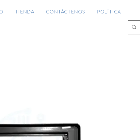
IO
TIENDA
CONTÁCTENOS
POLÍTICA