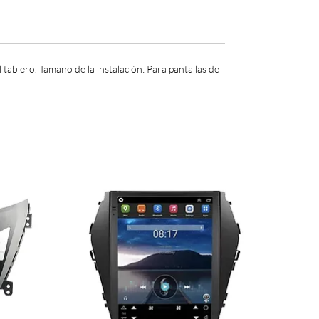
tablero. Tamaño de la instalación: Para pantallas de