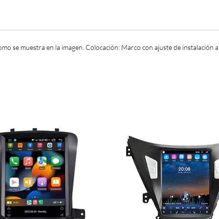
mo se muestra en la imagen. Colocación: Marco con ajuste de instalación al 