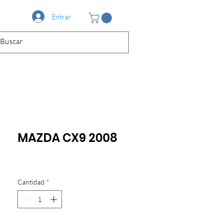
Entrar
MAZDA CX9 2008
Cantidad
*