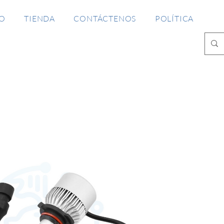
IO
TIENDA
CONTÁCTENOS
POLÍTICA