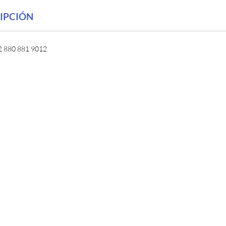
IPCIÓN
2 880 881 9012