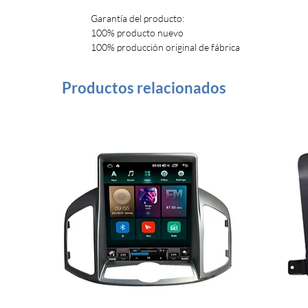
Garantía del producto:
100% producto nuevo
100% producción original de fábrica
Productos relacionados