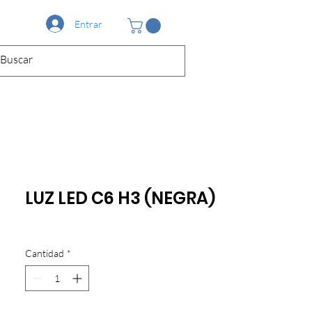
Entrar
LUZ LED C6 H3 (NEGRA)
Cantidad
*